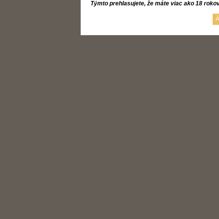
Týmto prehlasujete, že máte viac ako 18 roko