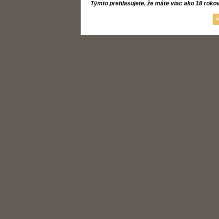
Týmto prehlasujete, že máte viac ako 18 roko