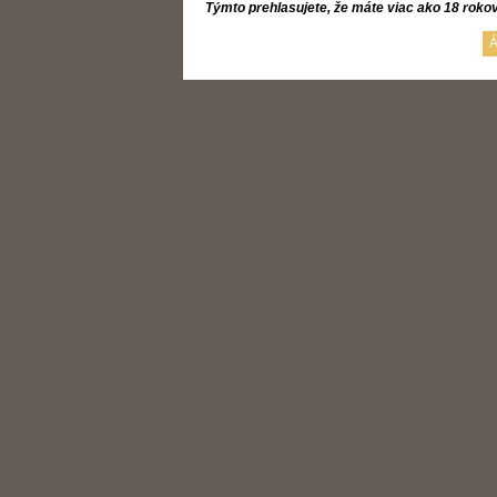
Týmto prehlasujete, že máte viac ako 18 roko