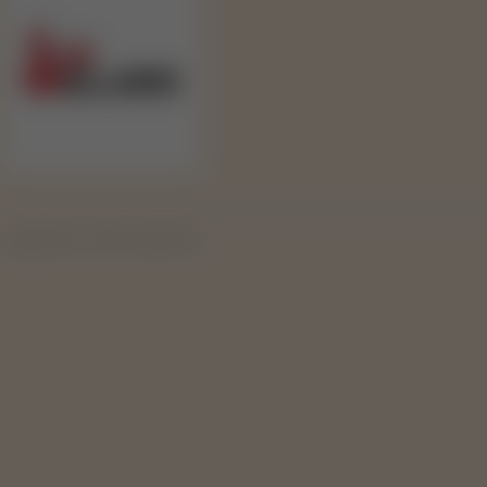
Copyright 2019 - 2026 © Svape Shop