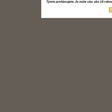
Týmto prehlasujete, že máte viac ako 18 roko