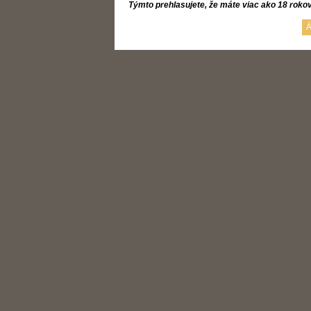
Týmto prehlasujete, že máte viac ako 18 roko