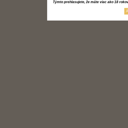
Týmto prehlasujete, že máte viac ako 18 roko