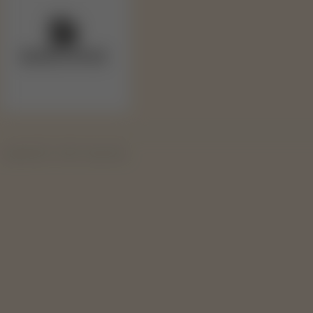
Copyright 2019 - 2026 © Svape Shop