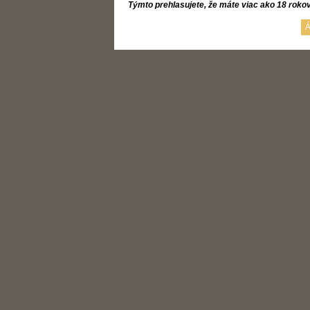
Týmto prehlasujete, že máte viac ako 18 roko