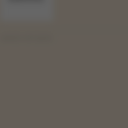
Copyright 2019 - 2026 © Svape Shop